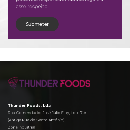
esse respeito.
Thunder Foods, Lda
Rua Comendador José Júlio Eloy, Lote 7-A
(Antiga Rua de Santo António)
Zona Industrial