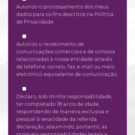
Autorizo o processamento dos meus
dados para os fins descritos na
Política
de Privacidade
.
Autorizo o recebimento de
comunicações comerciais e de cortesia
relacionadas à nossa entidade através
de telefone, correio, fax, e-mail ou meio
eletrónico equivalente de comunicação.
Declaro, sob minha responsabilidade,
ter completado 18 anos de idade,
respondendo de maneira exclusiva e
pessoal à veracidade da referida
declaração, assumindo, portanto, as
possíveis responsabilidades legais a