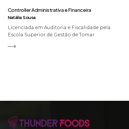
Controller Administrativa e Financeira
Natália Sousa
Licenciada em Auditoria e Fiscalidade pela
Escola Superior de Gestão de Tomar