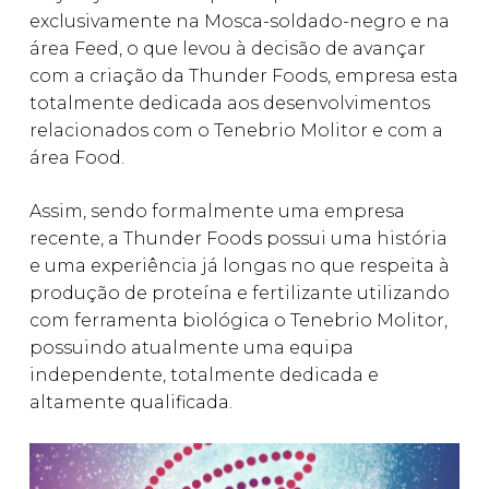
exclusivamente na Mosca-soldado-negro e na
área Feed, o que levou à decisão de avançar
com a criação da Thunder Foods, empresa esta
totalmente dedicada aos desenvolvimentos
relacionados com o Tenebrio Molitor e com a
área Food.
Assim, sendo formalmente uma empresa
recente, a Thunder Foods possui uma história
e uma experiência já longas no que respeita à
produção de proteína e fertilizante utilizando
com ferramenta biológica o Tenebrio Molitor,
possuindo atualmente uma equipa
independente, totalmente dedicada e
altamente qualificada.