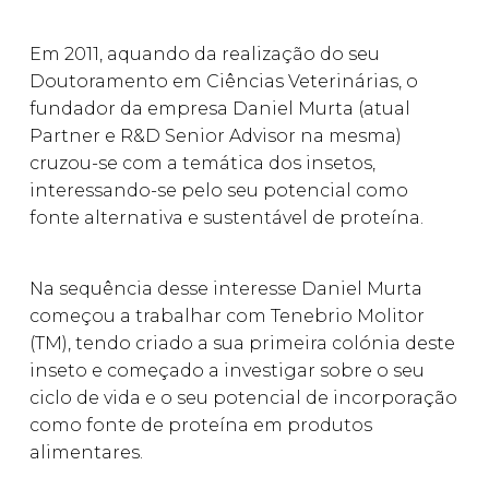
Em 2011, aquando da realização do seu
Doutoramento em Ciências Veterinárias, o
fundador da empresa Daniel Murta (atual
Partner e R&D Senior Advisor na mesma)
cruzou-se com a temática dos insetos,
interessando-se pelo seu potencial como
fonte alternativa e sustentável de proteína.
Na sequência desse interesse Daniel Murta
começou a trabalhar com Tenebrio Molitor
(TM), tendo criado a sua primeira colónia deste
inseto e começado a investigar sobre o seu
ciclo de vida e o seu potencial de incorporação
como fonte de proteína em produtos
alimentares.