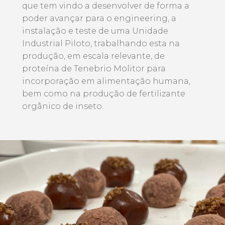
que tem vindo a desenvolver de forma a
poder avançar para o engineering, a
instalação e teste de uma Unidade
Industrial Piloto, trabalhando esta na
produção, em escala relevante, de
proteína de Tenebrio Molitor para
incorporação em alimentação humana,
bem como na produção de fertilizante
orgânico de inseto.