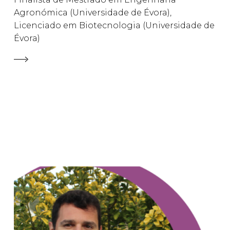
Agronómica (Universidade de Évora),
Licenciado em Biotecnologia (Universidade de
Évora)