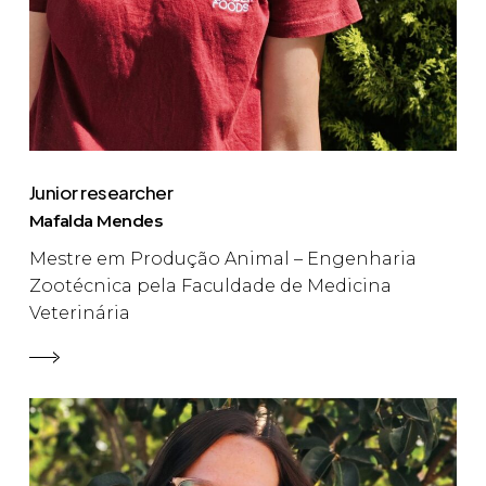
Junior researcher
Mafalda Mendes
Mestre em Produção Animal – Engenharia
Zootécnica pela Faculdade de Medicina
Veterinária