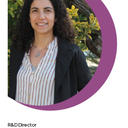
R&D Director