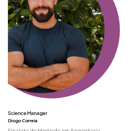
Science Manager
Diogo Correia
Finalista de Mestrado em Engenharia