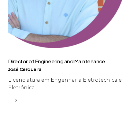
Director of Engineering and Maintenance
José Cerqueira
Licenciatura em Engenharia Eletrotécnica e
Eletrónica