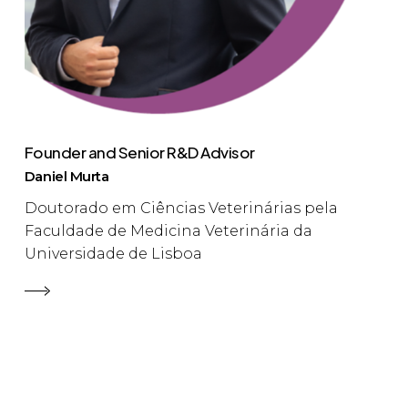
Founder and Senior R&D Advisor
Daniel Murta
Doutorado em Ciências Veterinárias pela
Faculdade de Medicina Veterinária da
Universidade de Lisboa