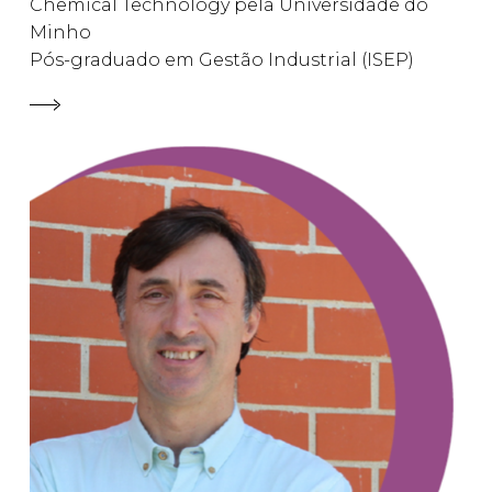
Chemical Technology pela Universidade do
Minho
Pós-graduado em Gestão Industrial (ISEP)