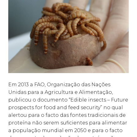
Em 2013 a FAO, Organização das Nações
Unidas para a Agricultura e Alimentação,
publicou o documento “Edible insects – Future
prospects for food and feed security” no qual
alertou para o facto das fontes tradicionais de
proteína não serem suficientes para alimentar
a população mundial em 2050 e para o facto