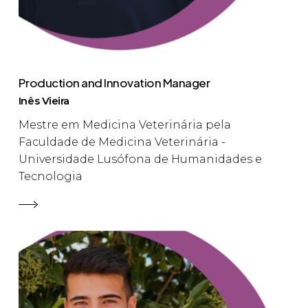
Production and Innovation Manager
Inês Vieira
Mestre em Medicina Veterinária pela
Faculdade de Medicina Veterinária -
Universidade Lusófona de Humanidades e
Tecnologia