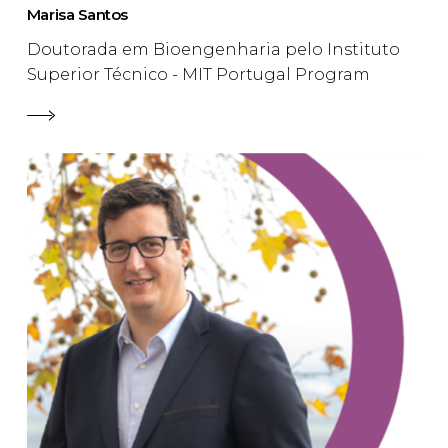
Marisa Santos
Doutorada em Bioengenharia pelo Instituto
Superior Técnico - MIT Portugal Program