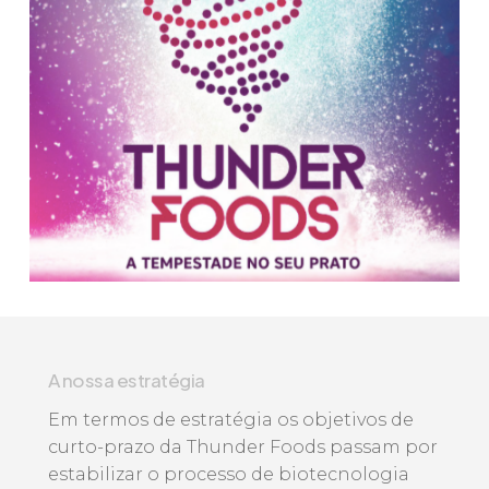
A nossa estratégia
Em termos de estratégia os objetivos de
curto-prazo da Thunder Foods passam por
estabilizar o processo de biotecnologia