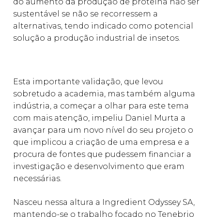
do aumento da produção de proteína não ser
sustentável se não se recorressem a
alternativas, tendo indicado como potencial
solução a produção industrial de insetos.
Esta importante validação, que levou
sobretudo a academia, mas também alguma
indústria, a começar a olhar para este tema
com mais atenção, impeliu Daniel Murta a
avançar para um novo nível do seu projeto o
que implicou a criação de uma empresa e a
procura de fontes que pudessem financiar a
investigação e desenvolvimento que eram
necessárias.
Nasceu nessa altura a Ingredient Odyssey SA,
mantendo-se o trabalho focado no Tenebrio