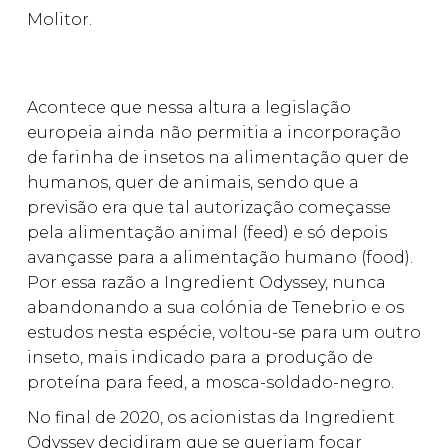
Molitor.
Acontece que nessa altura a legislação
europeia ainda não permitia a incorporação
de farinha de insetos na alimentação quer de
humanos, quer de animais, sendo que a
previsão era que tal autorização começasse
pela alimentação animal (feed) e só depois
avançasse para a alimentação humano (food).
Por essa razão a Ingredient Odyssey, nunca
abandonando a sua colónia de Tenebrio e os
estudos nesta espécie, voltou-se para um outro
inseto, mais indicado para a produção de
proteína para feed, a mosca-soldado-negro.
No final de 2020, os acionistas da Ingredient
Odyssey decidiram que se queriam focar