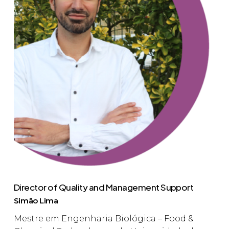
Director of Quality and Management Support
Simão Lima
Mestre em Engenharia Biológica – Food &